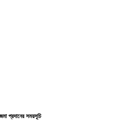
জমা প্রদানের সময়সূচি