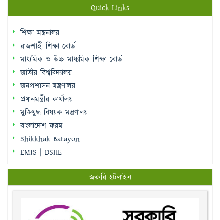
Quick Links
শিক্ষা মন্ত্রনালয়
রাজশাহী শিক্ষা বোর্ড
মাধ্যমিক ও উচ্চ মাধ্যমিক শিক্ষা বোর্ড
জাতীয় বিশ্ববিদ্যালয়
জনপ্রশাসন মন্ত্রণালয়
প্রধানমন্ত্রীর কার্যালয়
মুক্তিযুদ্ধ বিষয়ক মন্ত্রণালয়
বাংলাদেশ ফরম
Shikkhak Batayon
EMIS | DSHE
জরুরি হটলাইন