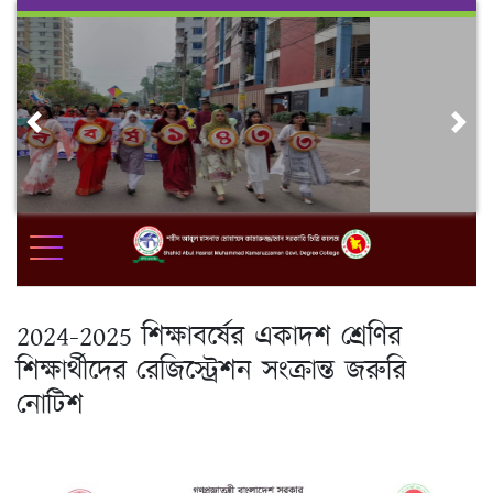
Skip
to
content
Previous
Nex
2024-2025 শিক্ষাবর্ষের একাদশ শ্রেণির
শিক্ষার্থীদের রেজিস্ট্রেশন সংক্রান্ত জরুরি
নোটিশ