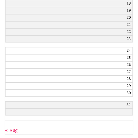
18
19
20
21
22
23
24
25
26
27
28
29
30
31
« Aug