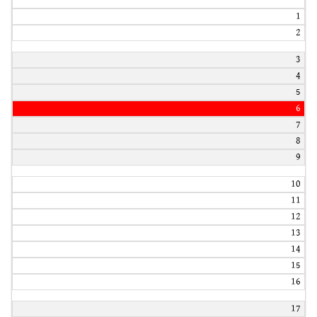
1
2
3
4
5
6
7
8
9
10
11
12
13
14
15
16
17