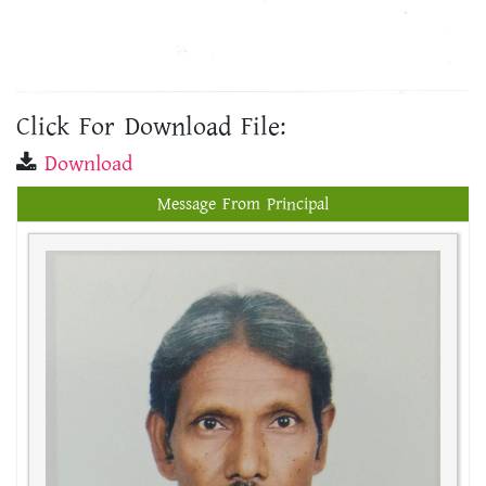
Click For Download File:
Download
Message From Principal