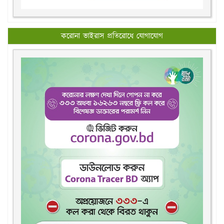
করোনা ভাইরাস প্রতিরোধে যোগাযোগ