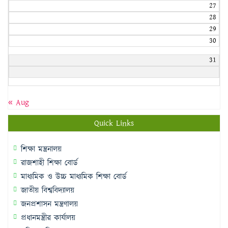
27
28
29
30
31
« Aug
Quick Links
শিক্ষা মন্ত্রনালয়
রাজশাহী শিক্ষা বোর্ড
মাধ্যমিক ও উচ্চ মাধ্যমিক শিক্ষা বোর্ড
জাতীয় বিশ্ববিদ্যালয়
জনপ্রশাসন মন্ত্রণালয়
প্রধানমন্ত্রীর কার্যালয়