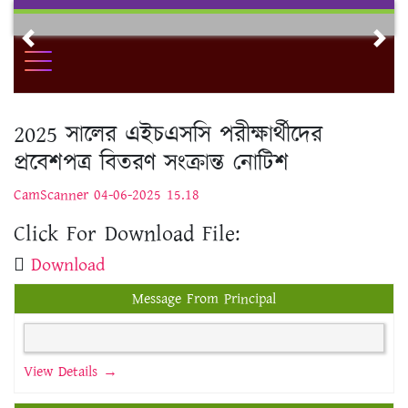
Skip
to
Previous
Nex
content
2025 সালের এইচএসসি পরীক্ষার্থীদের
প্রবেশপত্র বিতরণ সংক্রান্ত নোটিশ
CamScanner 04-06-2025 15.18
Click For Download File:
Download
Message From Principal
View Details →