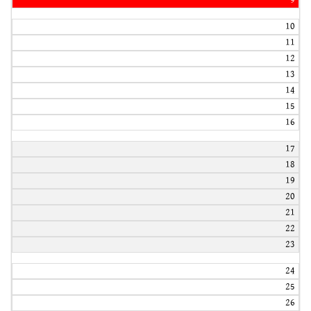
9
10
11
12
13
14
15
16
17
18
19
20
21
22
23
24
25
26