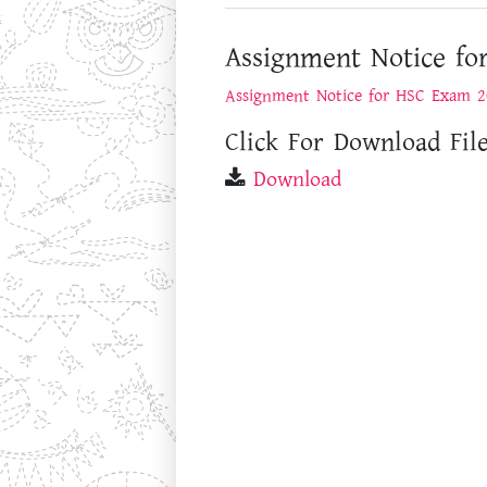
Assignment Notice fo
Assignment Notice for HSC Exam 2
Click For Download File
Download