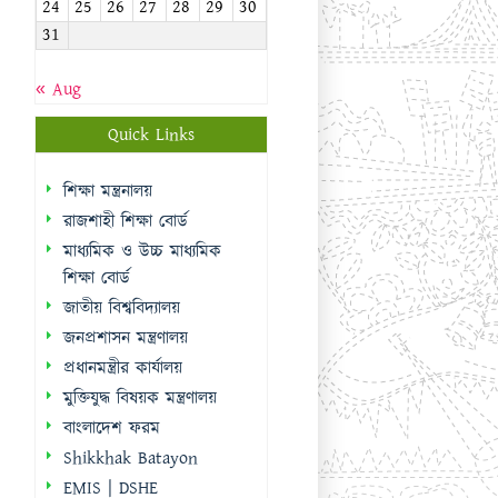
24
25
26
27
28
29
30
31
« Aug
Quick Links
শিক্ষা মন্ত্রনালয়
রাজশাহী শিক্ষা বোর্ড
মাধ্যমিক ও উচ্চ মাধ্যমিক
শিক্ষা বোর্ড
জাতীয় বিশ্ববিদ্যালয়
জনপ্রশাসন মন্ত্রণালয়
প্রধানমন্ত্রীর কার্যালয়
মুক্তিযুদ্ধ বিষয়ক মন্ত্রণালয়
বাংলাদেশ ফরম
Shikkhak Batayon
EMIS | DSHE