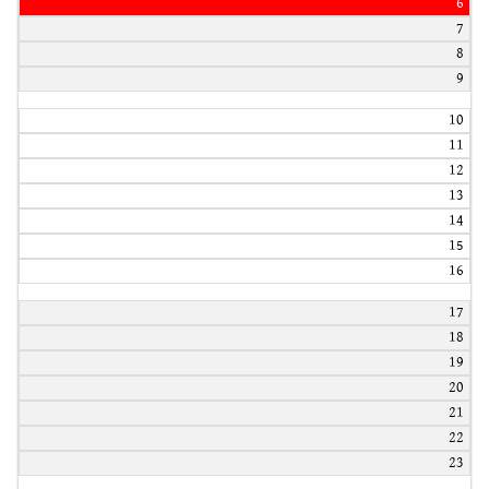
6
7
8
9
10
11
12
13
14
15
16
17
18
19
20
21
22
23