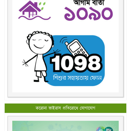
করোনা ভাইরাস প্রতিরোধে যোগাযোগ