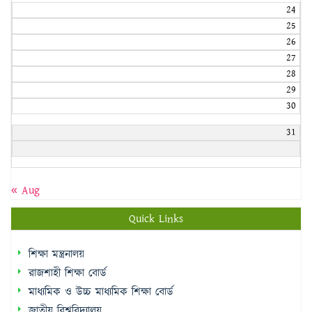
24
25
26
27
28
29
30
31
« Aug
Quick Links
শিক্ষা মন্ত্রনালয়
রাজশাহী শিক্ষা বোর্ড
মাধ্যমিক ও উচ্চ মাধ্যমিক শিক্ষা বোর্ড
জাতীয় বিশ্ববিদ্যালয়