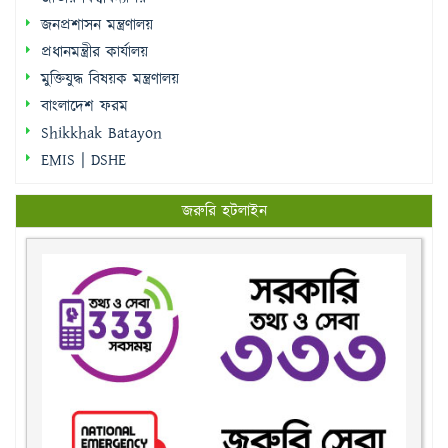
জনপ্রশাসন মন্ত্রণালয়
প্রধানমন্ত্রীর কার্যালয়
মুক্তিযুদ্ধ বিষয়ক মন্ত্রণালয়
বাংলাদেশ ফরম
Shikkhak Batayon
EMIS | DSHE
জরুরি হটলাইন