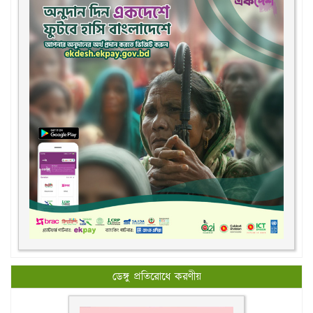
ডেঙ্গু প্রতিরোধে করণীয়