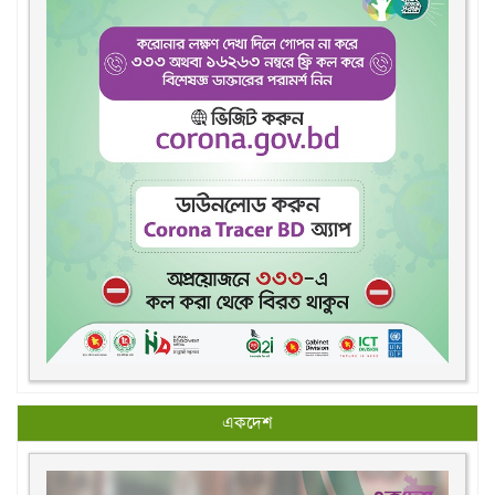
একদেশ