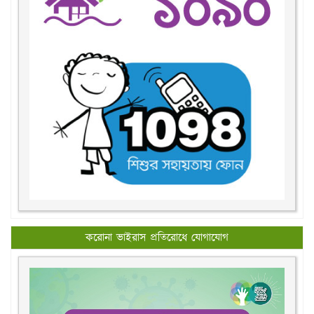
করোনা ভাইরাস প্রতিরোধে যোগাযোগ