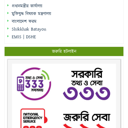
প্রধানমন্ত্রীর কার্যালয়
মুক্তিযুদ্ধ বিষয়ক মন্ত্রণালয়
বাংলাদেশ ফরম
Shikkhak Batayon
EMIS | DSHE
জরুরি হটলাইন