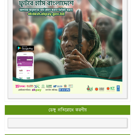
ডেঙ্গু প্রতিরোধে করণীয়