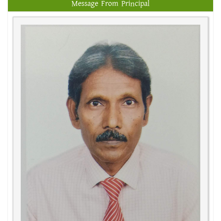
Message From Principal