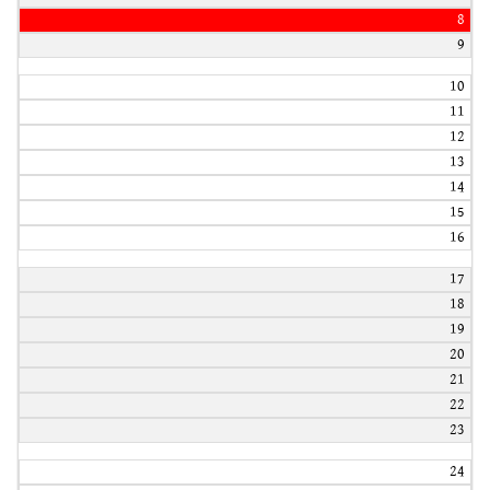
8
9
10
11
12
13
14
15
16
17
18
19
20
21
22
23
24