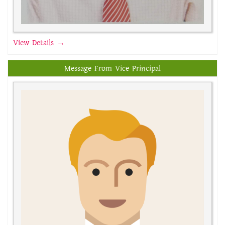
View Details →
Message From Vice Principal