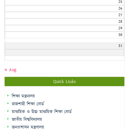
25
26
27
28
29
30
31
« Aug
Quick Links
শিক্ষা মন্ত্রনালয়
রাজশাহী শিক্ষা বোর্ড
মাধ্যমিক ও উচ্চ মাধ্যমিক শিক্ষা বোর্ড
জাতীয় বিশ্ববিদ্যালয়
জনপ্রশাসন মন্ত্রণালয়