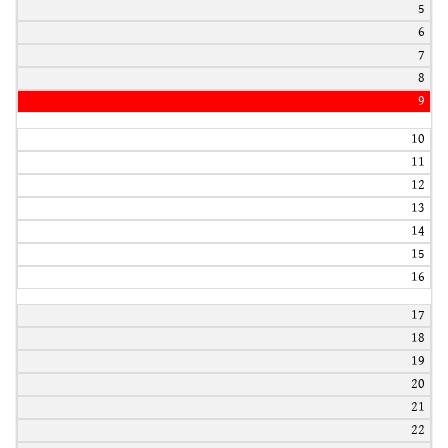
5
6
7
8
9
10
11
12
13
14
15
16
17
18
19
20
21
22