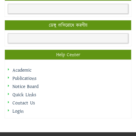
ডেঙ্গু প্রতিরোধে করণীয়
Help Center
Academic
Publications
Notice Board
Quick Links
Contact Us
Login