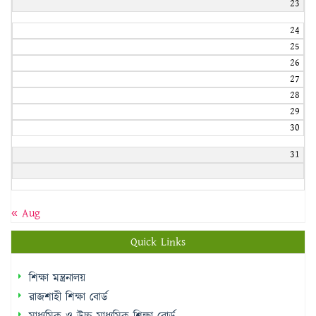
23
24
25
26
27
28
29
30
31
« Aug
Quick Links
শিক্ষা মন্ত্রনালয়
রাজশাহী শিক্ষা বোর্ড