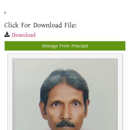
r
Click For Download File:
Download
Message From Principal