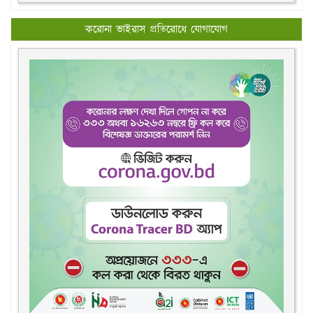
করোনা ভাইরাস প্রতিরোধে যোগাযোগ