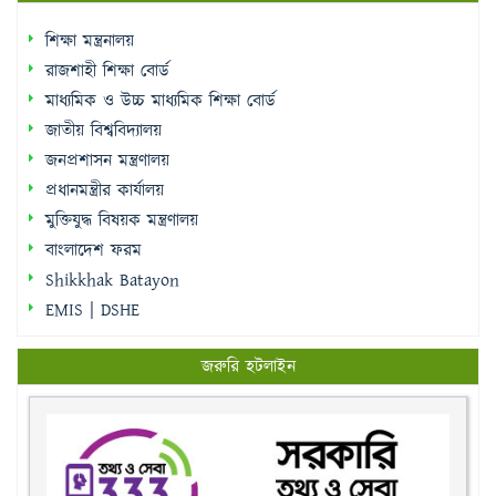
শিক্ষা মন্ত্রনালয়
রাজশাহী শিক্ষা বোর্ড
মাধ্যমিক ও উচ্চ মাধ্যমিক শিক্ষা বোর্ড
জাতীয় বিশ্ববিদ্যালয়
জনপ্রশাসন মন্ত্রণালয়
প্রধানমন্ত্রীর কার্যালয়
মুক্তিযুদ্ধ বিষয়ক মন্ত্রণালয়
বাংলাদেশ ফরম
Shikkhak Batayon
EMIS | DSHE
জরুরি হটলাইন