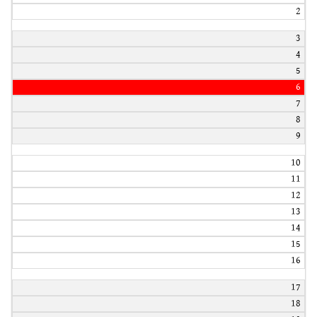
2
3
4
5
6
7
8
9
10
11
12
13
14
15
16
17
18