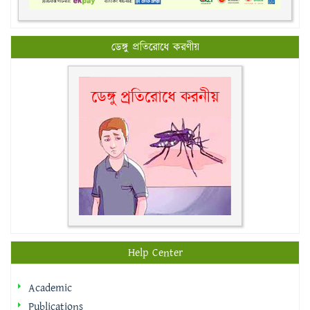
ডেঙ্গু প্রতিরোধে করণীয়
Help Center
Academic
Publications