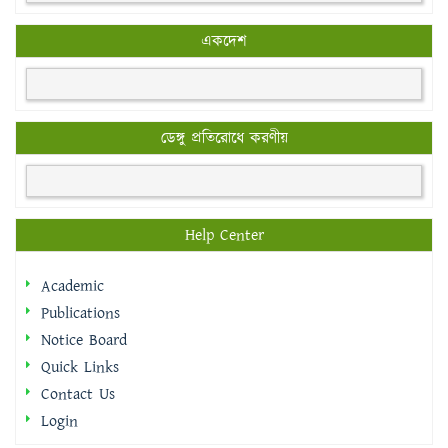
একদেশ
ডেঙ্গু প্রতিরোধে করণীয়
Help Center
Academic
Publications
Notice Board
Quick Links
Contact Us
Login