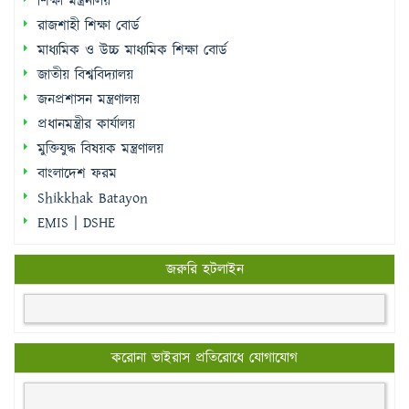
শিক্ষা মন্ত্রনালয়
রাজশাহী শিক্ষা বোর্ড
মাধ্যমিক ও উচ্চ মাধ্যমিক শিক্ষা বোর্ড
জাতীয় বিশ্ববিদ্যালয়
জনপ্রশাসন মন্ত্রণালয়
প্রধানমন্ত্রীর কার্যালয়
মুক্তিযুদ্ধ বিষয়ক মন্ত্রণালয়
বাংলাদেশ ফরম
Shikkhak Batayon
EMIS | DSHE
জরুরি হটলাইন
করোনা ভাইরাস প্রতিরোধে যোগাযোগ