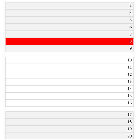
3
4
5
6
7
8
9
10
11
12
13
14
15
16
17
18
19
20