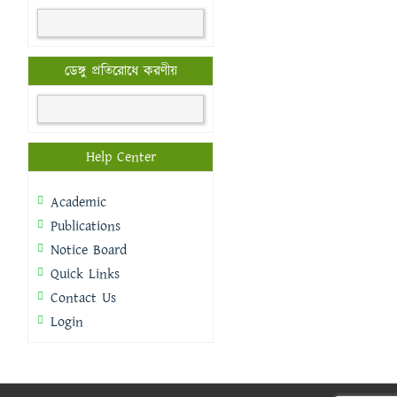
ডেঙ্গু প্রতিরোধে করণীয়
Help Center
Academic
Publications
Notice Board
Quick Links
Contact Us
Login