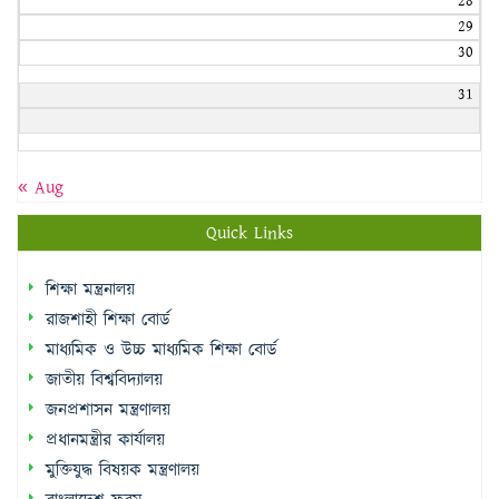
28
29
30
31
« Aug
Quick Links
শিক্ষা মন্ত্রনালয়
রাজশাহী শিক্ষা বোর্ড
মাধ্যমিক ও উচ্চ মাধ্যমিক শিক্ষা বোর্ড
জাতীয় বিশ্ববিদ্যালয়
জনপ্রশাসন মন্ত্রণালয়
প্রধানমন্ত্রীর কার্যালয়
মুক্তিযুদ্ধ বিষয়ক মন্ত্রণালয়