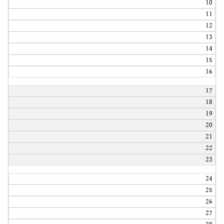
10
11
12
13
14
15
16
17
18
19
20
21
22
23
24
25
26
27