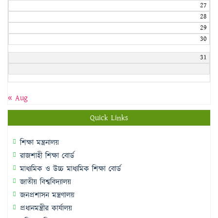
27
28
29
30
31
« Aug
Quick Links
শিক্ষা মন্ত্রনালয়
রাজশাহী শিক্ষা বোর্ড
মাধ্যমিক ও উচ্চ মাধ্যমিক শিক্ষা বোর্ড
জাতীয় বিশ্ববিদ্যালয়
জনপ্রশাসন মন্ত্রণালয়
প্রধানমন্ত্রীর কার্যালয়