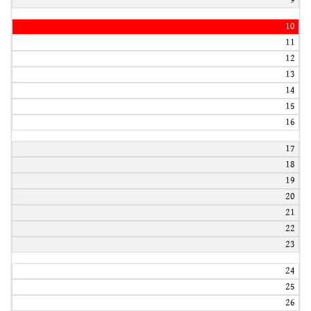
9
10
11
12
13
14
15
16
17
18
19
20
21
22
23
24
25
26