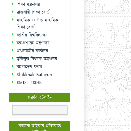
শিক্ষা মন্ত্রনালয়
রাজশাহী শিক্ষা বোর্ড
মাধ্যমিক ও উচ্চ মাধ্যমিক
শিক্ষা বোর্ড
জাতীয় বিশ্ববিদ্যালয়
জনপ্রশাসন মন্ত্রণালয়
প্রধানমন্ত্রীর কার্যালয়
মুক্তিযুদ্ধ বিষয়ক মন্ত্রণালয়
বাংলাদেশ ফরম
Shikkhak Batayon
EMIS | DSHE
জরুরি হটলাইন
করোনা ভাইরাস প্রতিরোধে