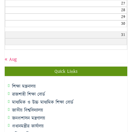
27
28
29
30
31
« Aug
Quick Links
শিক্ষা মন্ত্রনালয়
রাজশাহী শিক্ষা বোর্ড
মাধ্যমিক ও উচ্চ মাধ্যমিক শিক্ষা বোর্ড
জাতীয় বিশ্ববিদ্যালয়
জনপ্রশাসন মন্ত্রণালয়
প্রধানমন্ত্রীর কার্যালয়