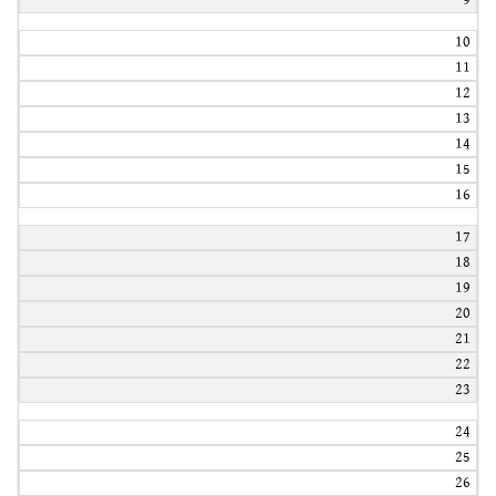
9
10
11
12
13
14
15
16
17
18
19
20
21
22
23
24
25
26