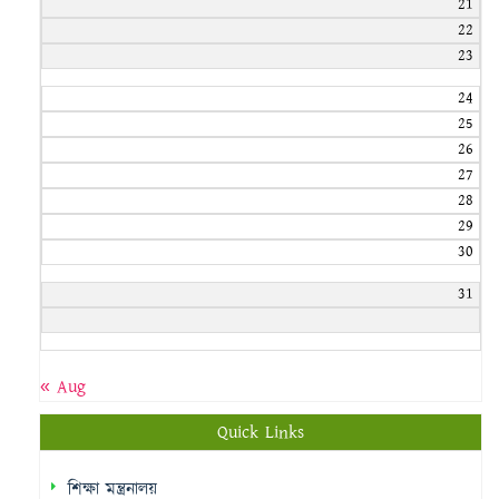
21
22
23
24
25
26
27
28
29
30
31
« Aug
Quick Links
শিক্ষা মন্ত্রনালয়