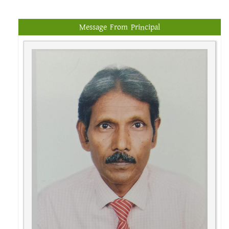
Message From Principal