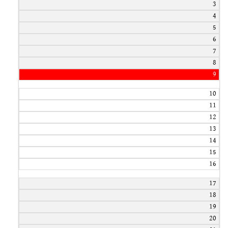
3
4
5
6
7
8
9
10
11
12
13
14
15
16
17
18
19
20