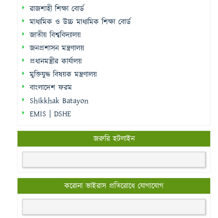
রাজশাহী শিক্ষা বোর্ড
মাধ্যমিক ও উচ্চ মাধ্যমিক শিক্ষা বোর্ড
জাতীয় বিশ্ববিদ্যালয়
জনপ্রশাসন মন্ত্রণালয়
প্রধানমন্ত্রীর কার্যালয়
মুক্তিযুদ্ধ বিষয়ক মন্ত্রণালয়
বাংলাদেশ ফরম
Shikkhak Batayon
EMIS | DSHE
জরুরি হটলাইন
করোনা ভাইরাস প্রতিরোধে যোগাযোগ