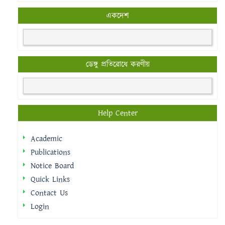
একদেশ
ডেঙ্গু প্রতিরোধে করণীয়
Help Center
Academic
Publications
Notice Board
Quick Links
Contact Us
Login