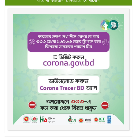
করোনা ভাইরাস প্রতিরোধে যোগাযোগ