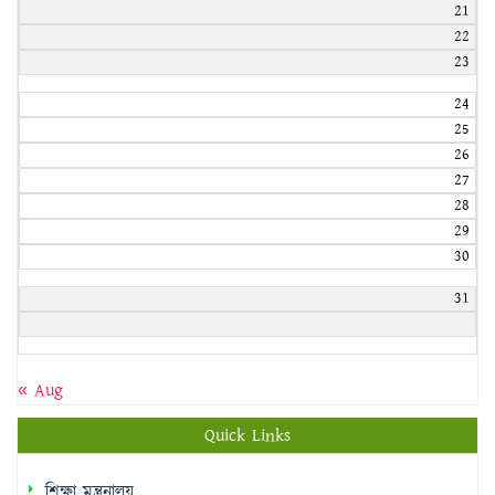
21
22
23
24
25
26
27
28
29
30
31
« Aug
Quick Links
শিক্ষা মন্ত্রনালয়