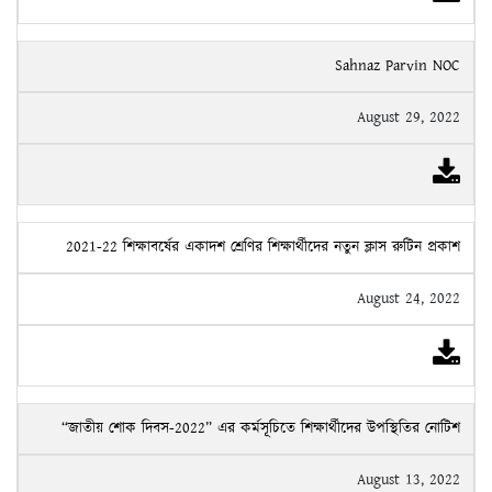
Sahnaz Parvin NOC
August 29, 2022
2021-22 শিক্ষাবর্ষের একাদশ শ্রেণির শিক্ষার্থীদের নতুন ক্লাস রুটিন প্রকাশ
August 24, 2022
“জাতীয় শোক দিবস-2022” এর কর্মসূচিতে শিক্ষার্থীদের উপস্থিতির নোটিশ
August 13, 2022