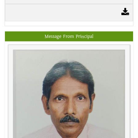
Message From Principal