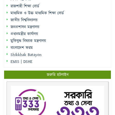
রাজশাহী শিক্ষা বোর্ড
মাধ্যমিক ও উচ্চ মাধ্যমিক শিক্ষা বোর্ড
জাতীয় বিশ্ববিদ্যালয়
জনপ্রশাসন মন্ত্রণালয়
প্রধানমন্ত্রীর কার্যালয়
মুক্তিযুদ্ধ বিষয়ক মন্ত্রণালয়
বাংলাদেশ ফরম
Shikkhak Batayon
EMIS | DSHE
জরুরি হটলাইন