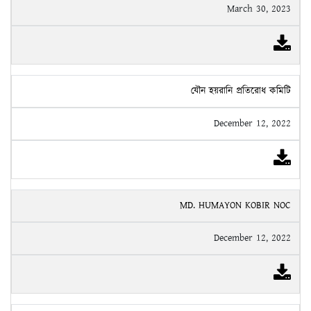
March 30, 2023
যৌন হয়রানি প্রতিরোধ কমিটি
December 12, 2022
MD. HUMAYON KOBIR NOC
December 12, 2022