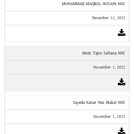
MUHAMMAD MAQBUL HUSAIN NOC
December 12, 2022
Most. Tajin Sultana NOC
November 1, 2022
Sayeda Kaisar Naz (Raka) NOC
November 1, 2022