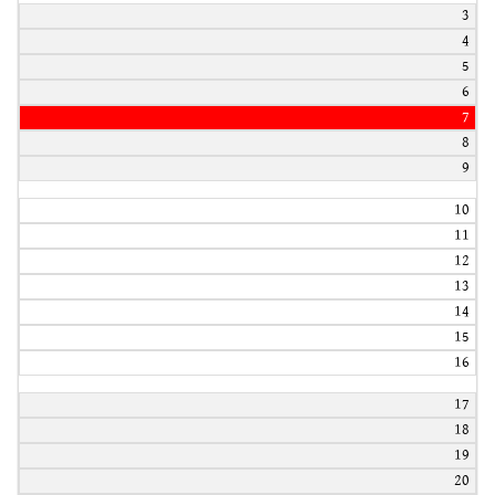
3
4
5
6
7
8
9
10
11
12
13
14
15
16
17
18
19
20