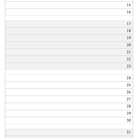
15
16
17
18
19
20
21
22
23
24
25
26
27
28
29
30
31