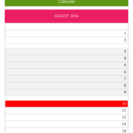
Calendar
AUGUST 2026
1
2
3
4
5
6
7
8
9
10
11
12
13
14