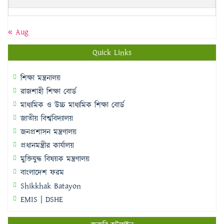
« Aug
Quick Links
শিক্ষা মন্ত্রনালয়
রাজশাহী শিক্ষা বোর্ড
মাধ্যমিক ও উচ্চ মাধ্যমিক শিক্ষা বোর্ড
জাতীয় বিশ্ববিদ্যালয়
জনপ্রশাসন মন্ত্রণালয়
প্রধানমন্ত্রীর কার্যালয়
মুক্তিযুদ্ধ বিষয়ক মন্ত্রণালয়
বাংলাদেশ ফরম
Shikkhak Batayon
EMIS | DSHE