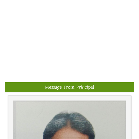
Message From Principal