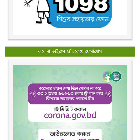
করোনা ভাইরাস প্রতিরোধে যোগাযোগ