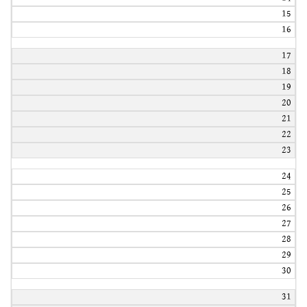
15
16
17
18
19
20
21
22
23
24
25
26
27
28
29
30
31