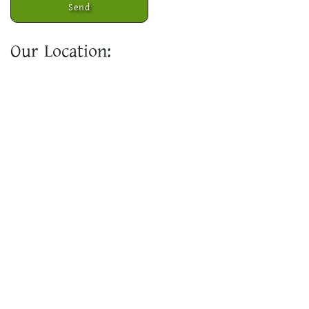
Our Location: