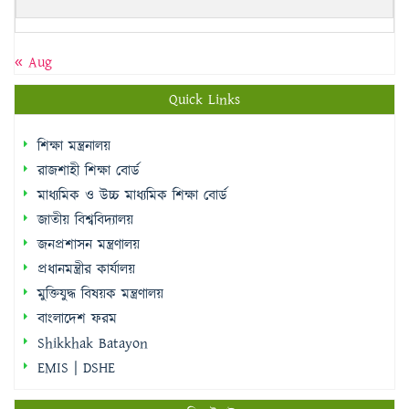
« Aug
Quick Links
শিক্ষা মন্ত্রনালয়
রাজশাহী শিক্ষা বোর্ড
মাধ্যমিক ও উচ্চ মাধ্যমিক শিক্ষা বোর্ড
জাতীয় বিশ্ববিদ্যালয়
জনপ্রশাসন মন্ত্রণালয়
প্রধানমন্ত্রীর কার্যালয়
মুক্তিযুদ্ধ বিষয়ক মন্ত্রণালয়
বাংলাদেশ ফরম
Shikkhak Batayon
EMIS | DSHE