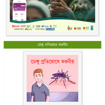
ডেঙ্গু প্রতিরোধে করণীয়