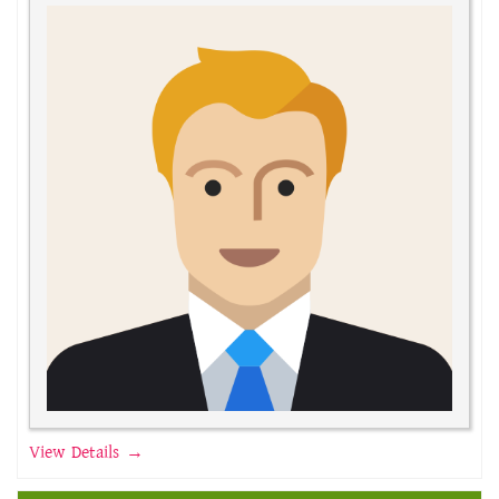
View Details →