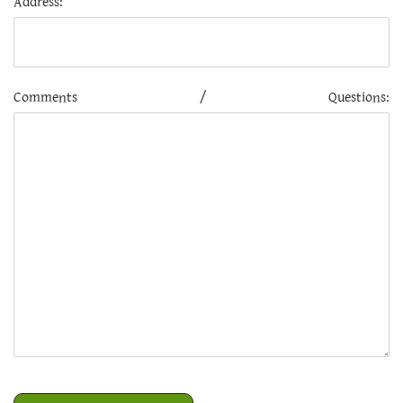
Address:
Comments / Questions: