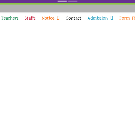
Teachers
Staffs
Notice
Contact
Admission
Form Fi