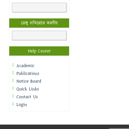
ডেঙ্গু প্রতিরোধে করণীয়
Help Center
Academic
Publications
Notice Board
Quick Links
Contact Us
Login