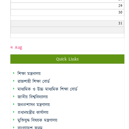
29
30
31
« Aug
Quick Links
শিক্ষা মন্ত্রনালয়
রাজশাহী শিক্ষা বোর্ড
মাধ্যমিক ও উচ্চ মাধ্যমিক শিক্ষা বোর্ড
জাতীয় বিশ্ববিদ্যালয়
জনপ্রশাসন মন্ত্রণালয়
প্রধানমন্ত্রীর কার্যালয়
মুক্তিযুদ্ধ বিষয়ক মন্ত্রণালয়
বাংলাদেশ ফরম