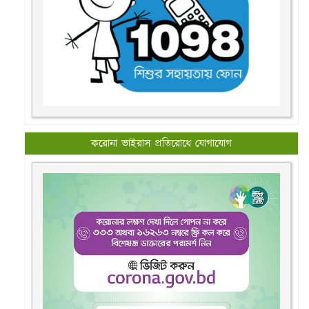
করোনা ভাইরাস প্রতিরোধে যোগাযোগ