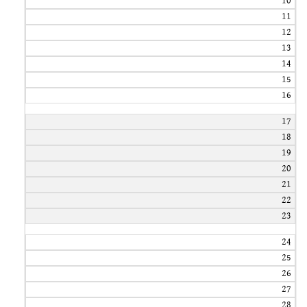
10
11
12
13
14
15
16
17
18
19
20
21
22
23
24
25
26
27
28