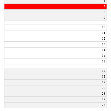
6
7
8
9
10
11
12
13
14
15
16
17
18
19
20
21
22
23