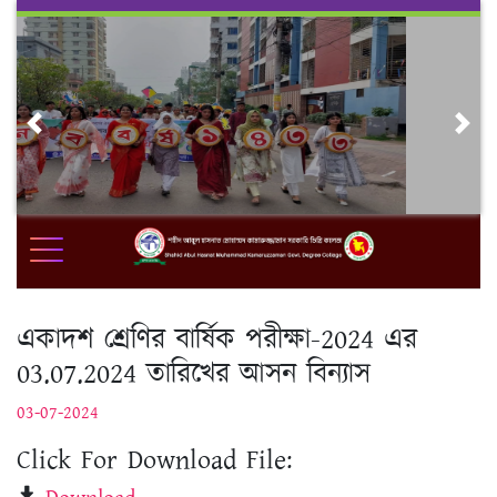
Skip
to
content
Previous
Nex
একাদশ শ্রেণির বার্ষিক পরীক্ষা-2024 এর
03.07.2024 তারিখের আসন বিন্যাস
03-07-2024
Click For Download File: