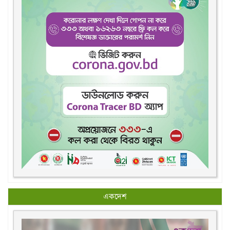
একদেশ