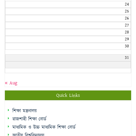
24
25
26
27
28
29
30
31
« Aug
Quick Links
শিক্ষা মন্ত্রনালয়
রাজশাহী শিক্ষা বোর্ড
মাধ্যমিক ও উচ্চ মাধ্যমিক শিক্ষা বোর্ড
জাতীয় বিশ্ববিদ্যালয়