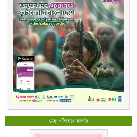
ডেঙ্গু প্রতিরোধে করণীয়