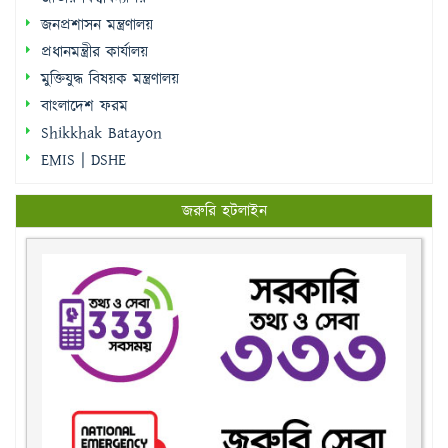
জনপ্রশাসন মন্ত্রণালয়
প্রধানমন্ত্রীর কার্যালয়
মুক্তিযুদ্ধ বিষয়ক মন্ত্রণালয়
বাংলাদেশ ফরম
Shikkhak Batayon
EMIS | DSHE
জরুরি হটলাইন