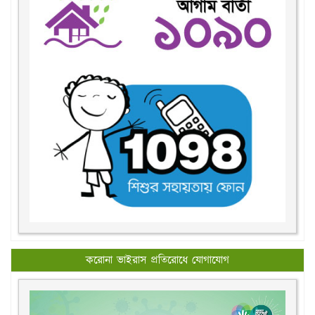
করোনা ভাইরাস প্রতিরোধে যোগাযোগ