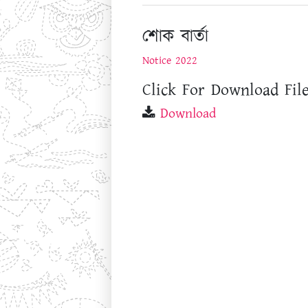
শোক বার্তা
Notice 2022
Click For Download File
Download