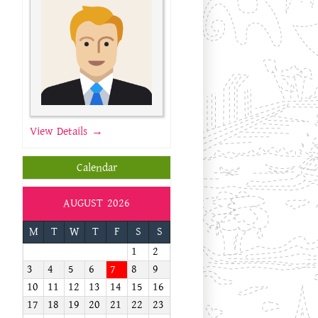
View Details →
Calendar
AUGUST 2026
M
T
W
T
F
S
S
1
2
3
4
5
6
7
8
9
10
11
12
13
14
15
16
17
18
19
20
21
22
23