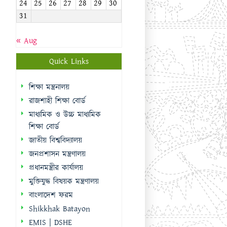
24
25
26
27
28
29
30
31
« Aug
Quick Links
শিক্ষা মন্ত্রনালয়
রাজশাহী শিক্ষা বোর্ড
মাধ্যমিক ও উচ্চ মাধ্যমিক
শিক্ষা বোর্ড
জাতীয় বিশ্ববিদ্যালয়
জনপ্রশাসন মন্ত্রণালয়
প্রধানমন্ত্রীর কার্যালয়
মুক্তিযুদ্ধ বিষয়ক মন্ত্রণালয়
বাংলাদেশ ফরম
Shikkhak Batayon
EMIS | DSHE