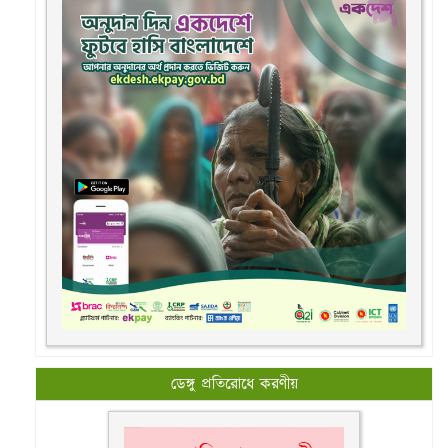
ডেঙ্গু প্রতিরোধে করণীয়