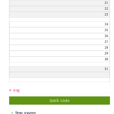
21
22
23
24
25
26
27
28
29
30
31
« Aug
Quick Links
শিক্ষা মন্ত্রনালয়