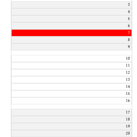
3
4
5
6
7
8
9
10
11
12
13
14
15
16
17
18
19
20