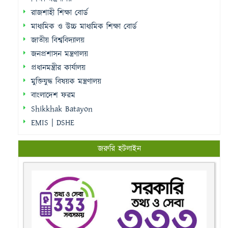
রাজশাহী শিক্ষা বোর্ড
মাধ্যমিক ও উচ্চ মাধ্যমিক শিক্ষা বোর্ড
জাতীয় বিশ্ববিদ্যালয়
জনপ্রশাসন মন্ত্রণালয়
প্রধানমন্ত্রীর কার্যালয়
মুক্তিযুদ্ধ বিষয়ক মন্ত্রণালয়
বাংলাদেশ ফরম
Shikkhak Batayon
EMIS | DSHE
জরুরি হটলাইন