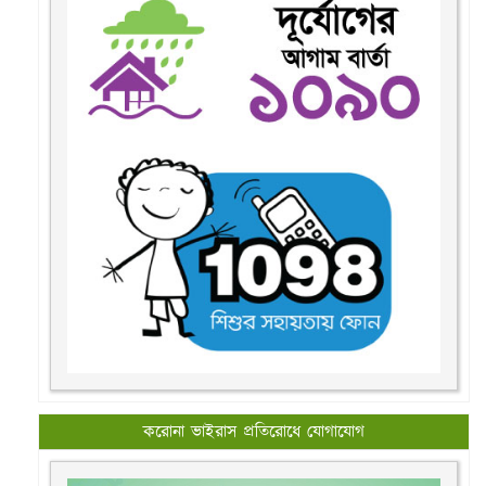
করোনা ভাইরাস প্রতিরোধে যোগাযোগ