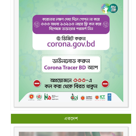
একদেশ