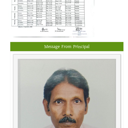
Message From Principal