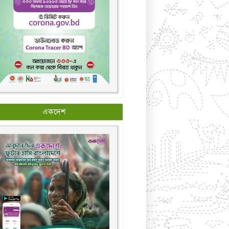
একদেশ