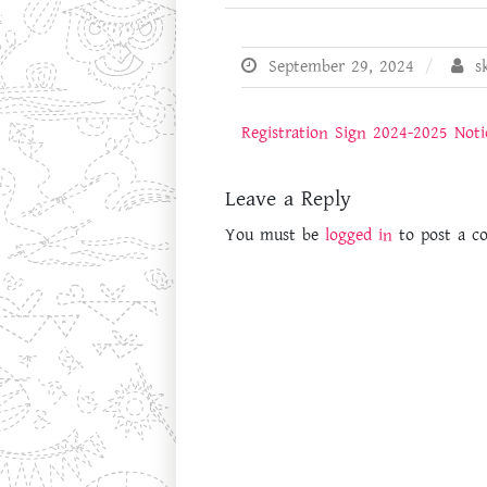
September 29, 2024
sk
Registration Sign 2024-2025 Noti
Leave a Reply
You must be
logged in
to post a c