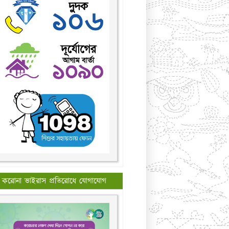
করোনা ভাইরাস প্রতিরোধে যোগাযোগ